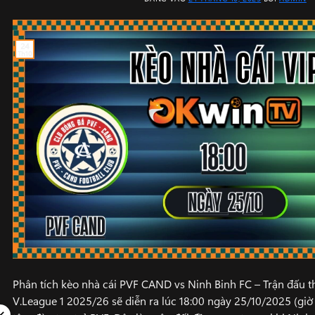
24
Th10
Phân tích kèo nhà cái PVF CAND vs Ninh Binh FC – Trận đấu 
V.League 1 2025/26 sẽ diễn ra lúc 18:00 ngày 25/10/2025 (giờ