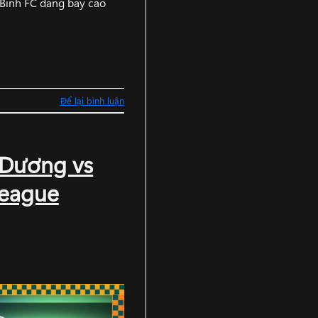
 Binh FC đang bay cao
Để lại bình luận
 Dương vs
League