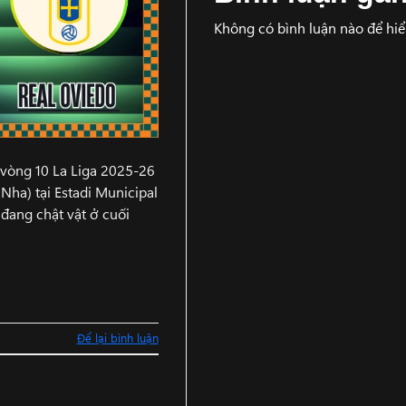
Không có bình luận nào để hiển
 vòng 10 La Liga 2025-26
Nha) tại Estadi Municipal
i đang chật vật ở cuối
Để lại bình luận