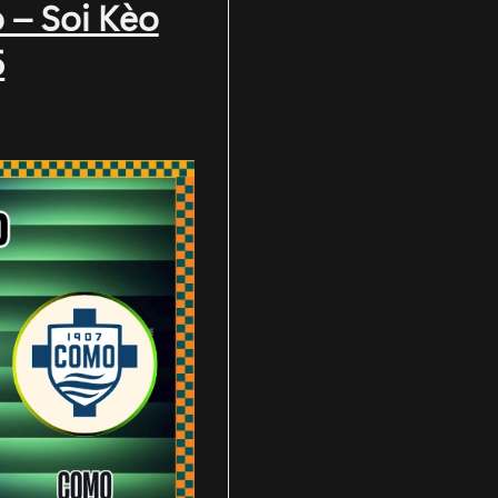
 – Soi Kèo
5