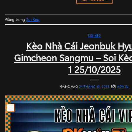
Đăng trong
Soi Kèo
SOI KÈO
Kèo Nhà Cái Jeonbuk Hyu
Gimcheon Sangmu – Soi Kè
1 25/10/2025
ĐĂNG VÀO
24 THÁNG 10, 2025
BỞI
ADMIN
24
Th10