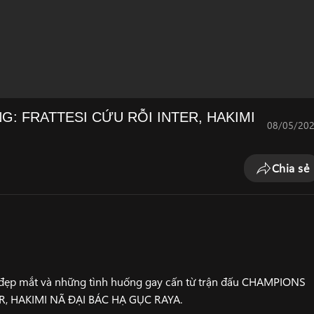
: FRATTESI CỨU RỖI INTER, HAKIMI
08/05/20
Chia sẻ
đẹp mắt và những tình huống gay cấn từ trận đấu CHAMPIONS
R, HAKIMI NÃ ĐẠI BÁC HẠ GỤC RAYA.