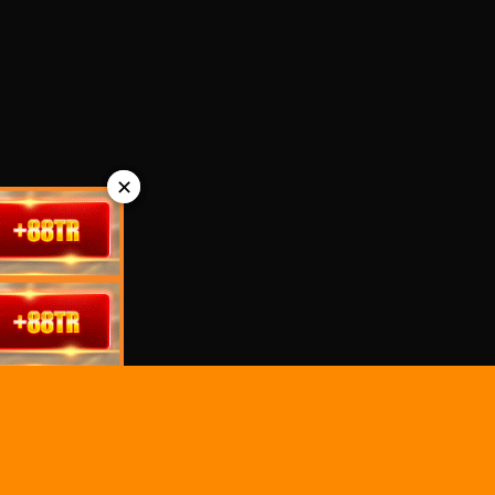
✕
✕
Hastag:
#Okwintv #Okwin_tv