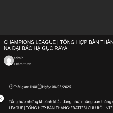
CHAMPIONS LEAGUE | TỔNG HỢP BÀN THẮNG
NÃ ĐẠI BÁC HẠ GỤC RAYA
admin
1 năm trước
Thời gian: 11:08
Ngày: 08/05/2025
✕
✕
Tổng hợp những khoảnh khắc đáng nhớ, những bàn thắng 
LEAGUE | TỔNG HỢP BÀN THẮNG: FRATTESI CỨU RỖI INTE