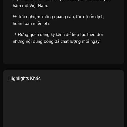
hâm mộ Việt Nam.
🎯 Trải nghiệm không quảng cáo, tốc độ ổn định,
hoàn toàn miễn phí.
📌 Đừng quên đăng ký kênh để tiếp tục theo dõi
những nội dung bóng đá chất lượng mỗi ngày!
Highlights Khác