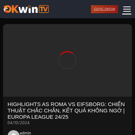
Bỏ
CƯỢC OKFUN
qua
nội
dung
HIGHLIGHTS AS ROMA VS EIFSBORG: CHIẾN
THUẬT CHẮC CHẮN, KẾT QUẢ KHÔNG NGỜ |
EUROPA LEAGUE 24/25
04/10/2024
admin