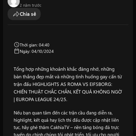
2 năm trước
Chia sẻ
Thời gian: 04:40
Ngày: 04/10/2024
Tổng hợp những khoảnh khắc đáng nhớ, những
bàn thắng đẹp mắt và những tình huống gay cấn từ
trận đấu HIGHLIGHTS AS ROMA VS EIFSBORG:
CHIẾN THUẬT CHẮC CHẮN, KẾT QUẢ KHÔNG NGỜ
| EUROPA LEAGUE 24/25.
Nếu bạn quan tâm đến các trận cầu đang diễn ra,
highlight, kết quả hay lịch thi đấu được cập nhật liên
tục, hãy ghé thăm
CakhiaTV
– nền tảng bóng đá trực
tuyến do chính chúng tôi phát triển, tối ưu cho người