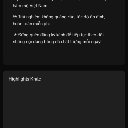
hâm mộ Việt Nam.
🎯 Trải nghiệm không quảng cáo, tốc độ ổn định,
hoàn toàn miễn phí.
📌 Đừng quên đăng ký kênh để tiếp tục theo dõi
những nội dung bóng đá chất lượng mỗi ngày!
Highlights Khác