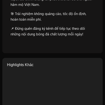
hâm mộ Việt Nam.
🎯 Trải nghiệm không quảng cáo, tốc độ ổn định,
hoàn toàn miễn phí.
📌 Đừng quên đăng ký kênh để tiếp tục theo dõi
những nội dung bóng đá chất lượng mỗi ngày!
Highlights Khác