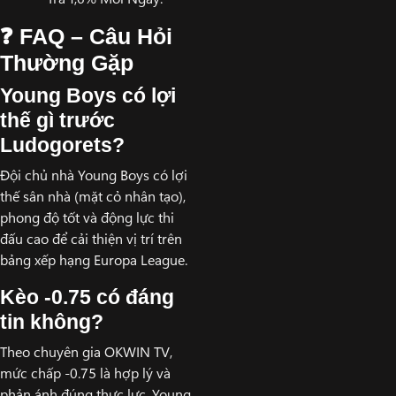
❓ FAQ – Câu Hỏi
Thường Gặp
Young Boys có lợi
thế gì trước
Ludogorets?
Đội chủ nhà Young Boys có lợi
thế sân nhà (mặt cỏ nhân tạo),
phong độ tốt và động lực thi
đấu cao để cải thiện vị trí trên
bảng xếp hạng Europa League.
Kèo -0.75 có đáng
tin không?
Theo chuyên gia OKWIN TV,
mức chấp -0.75 là hợp lý và
phản ánh đúng thực lực. Young