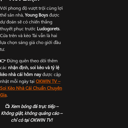
Với phong độ vượt trội cùng lợi
thế sân nhà,
Young Boys
được
dự đoán sẽ có chiến thắng
thuyết phục trước
Ludogorets
.
Cửa trên và kèo Tài vẫn là hai
lựa chọn sáng giá cho giới đầu
tư.
👉
Đừng quên theo dõi thêm
các
nhận định, soi kèo và tỷ lệ
kèo nhà cái hôm nay
được cập
nhật mỗi ngày tại
OKWIN TV –
Soi Kèo Nhà Cái Chuẩn Chuyên
Gia
.
📺
Xem bóng đá trực tiếp –
Không giật, không quảng cáo –
chỉ có tại OKWIN TV!