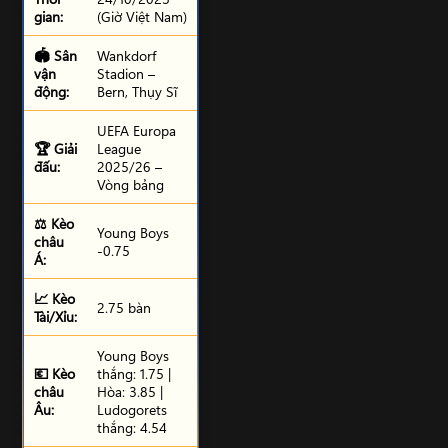
gian:
(Giờ Việt Nam)
🏟️ Sân
Wankdorf
vận
Stadion –
động:
Bern, Thụy Sĩ
UEFA Europa
🏆 Giải
League
đấu:
2025/26 –
Vòng bảng
⚖️ Kèo
Young Boys
châu
-0.75
Á:
📈 Kèo
2.75 bàn
Tài/Xỉu:
Young Boys
💶 Kèo
thắng: 1.75 |
châu
Hòa: 3.85 |
Âu:
Ludogorets
thắng: 4.54