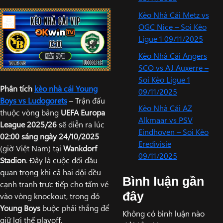
Kèo Nhà Cái Metz vs
23
OGC Nice – Soi Kèo
Th10
Ligue 1 09/11/2025
Kèo Nhà Cái Angers
SCO vs AJ Auxerre –
Soi Kèo Ligue 1
Phân tích
kèo nhà cái Young
09/11/2025
Boys vs Ludogorets
– Trận đấu
Kèo Nhà Cái AZ
thuộc vòng bảng
UEFA Europa
Alkmaar vs PSV
League 2025/26
sẽ diễn ra lúc
Eindhoven – Soi Kèo
02:00 sáng ngày 24/10/2025
Eredivisie
(giờ Việt Nam) tại
Wankdorf
09/11/2025
Stadion
. Đây là cuộc đối đầu
quan trọng khi cả hai đội đều
Bình luận gần
cạnh tranh trực tiếp cho tấm vé
đây
vào vòng knockout, trong đó
Young Boys
buộc phải thắng để
Không có bình luận nào
giữ lợi thế playoff.