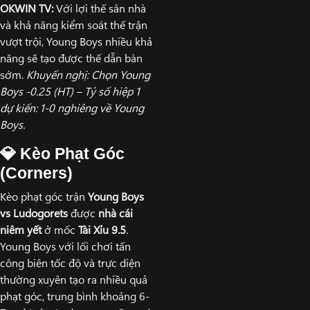
OKWIN TV:
Với lợi thế sân nhà
và khả năng kiểm soát thế trận
vượt trội, Young Boys nhiều khả
năng sẽ tạo được thế dẫn bàn
sớm.
Khuyến nghị: Chọn Young
Boys -0.25 (HT) – Tỷ số hiệp 1
dự kiến: 1-0 nghiêng về Young
Boys.
💎 Kèo Phạt Góc
(Corners)
Kèo phạt góc trận
Young Boys
vs Ludogorets
được
nhà cái
niêm yết
ở mốc
Tài Xỉu 9.5
.
Young Boys với lối chơi tấn
công biên tốc độ và trực diện
thường xuyên tạo ra nhiều quả
phạt góc, trung bình khoảng 6-