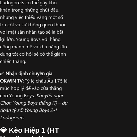
Ludogorets có thể gây khó
khăn trong những phút đầu,
nhưng việc thiếu vắng một số
trụ cột và sự không quen thuộc
với mặt sân nhân tạo sẽ là bất
lợi lớn. Young Boys với hàng
công mạnh mẽ và khả năng tận
dụng tốt cơ hội sẽ có thể giành
chiến thắng.
✅ Nhận định chuyên gia
OKWIN TV:
Tỷ lệ châu Âu 1.75 là
mức hợp lý để vào cửa thắng
cho Young Boys.
Khuyến nghị:
Chọn Young Boys thắng (1) – dự
đoán tỷ số: Young Boys 2-1
Ludogorets.
💎 Kèo Hiệp 1 (HT