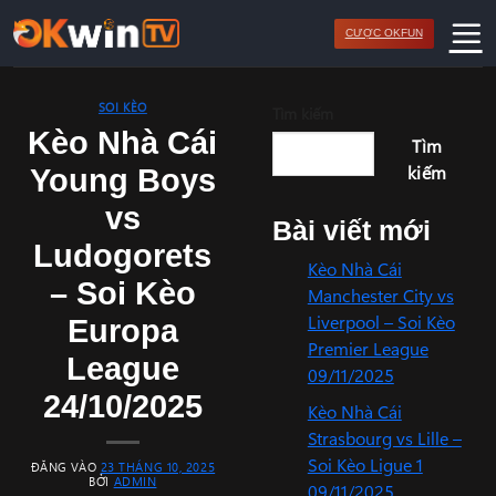
Bỏ
CƯỢC OKFUN
qua
nội
dung
SOI KÈO
Tìm kiếm
Kèo Nhà Cái
Tìm
kiếm
Young Boys
vs
Bài viết mới
Ludogorets
Kèo Nhà Cái
– Soi Kèo
Manchester City vs
Liverpool – Soi Kèo
Europa
Premier League
League
09/11/2025
24/10/2025
Kèo Nhà Cái
Strasbourg vs Lille –
Soi Kèo Ligue 1
ĐĂNG VÀO
23 THÁNG 10, 2025
BỞI
ADMIN
09/11/2025