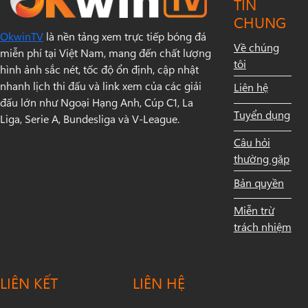
TIN
CHUNG
OkwinTV
là nền tảng xem trực tiếp bóng đá
Về chúng
miễn phí tại Việt Nam, mang đến chất lượng
tôi
hình ảnh sắc nét, tốc độ ổn định, cập nhật
nhanh lịch thi đấu và link xem của các giải
Liên hệ
đấu lớn như Ngoại Hạng Anh, Cúp C1, La
Tuyển dụng
Liga, Serie A, Bundesliga và V-League.
Câu hỏi
thường gặp
Bản quyền
Miễn trừ
trách nhiệm
LIÊN KẾT
LIÊN HỆ