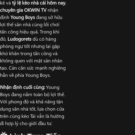
kê và
tỷ lệ kèo nhà cái hôm nay
,
chuyên gia OKWIN TV
nhận
định
Young Boys
đang sở hữu
lợi thế sân nhà cùng lối chơi
tấn công hiệu quả. Trong khi
đó,
Ludogorets
dù có hàng
phòng ngự tốt nhưng lại gặp
khó khăn trong tấn công và
không quen với mặt sân nhân
tạo. Cán cân sức mạnh nghiêng
hẳn về phía Young Boys.
Nhận định cuối cùng:
Young
Boys đang nắm toàn bộ lợi thế.
Với phong độ và khả năng tận
dụng sân nhà tốt, lựa chọn cửa
trên cùng kèo Tài vẫn là hướng
đi hợp lý cho giới đầu tư.