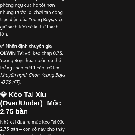
phòng ngự của họ tốt hơn,
nhưng trước lối chơi tấn công
trực diện của Young Boys, việc
giữ sạch lưới sẽ là thử thách
lớn.
✅ Nhận định chuyên gia
OKWIN TV:
Với kèo chấp
0.75
,
Young Boys hoàn toàn có thể
thắng cách biệt 1 bàn trở lên.
Khuyến nghị: Chọn Young Boys
-0.75 (FT)
.
💎 Kèo Tài Xỉu
(Over/Under): Mốc
2.75 bàn
Nhà cái đưa ra mức kèo Tài/Xỉu
2.75 bàn
– con số này cho thấy