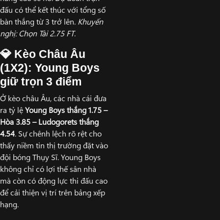
đấu có thể kết thúc với tổng số
bàn thắng từ 3 trở lên.
Khuyến
nghị: Chọn Tài 2.75 FT
.
💎 Kèo Châu Âu
(1X2): Young Boys
giữ trọn 3 điểm
Ở kèo châu Âu, các nhà cái đưa
ra tỷ lệ
Young Boys thắng 1.75 –
Hòa 3.85 – Ludogorets thắng
4.54
. Sự chênh lệch rõ rệt cho
thấy niềm tin thị trường đặt vào
đội bóng Thụy Sĩ. Young Boys
không chỉ có lợi thế sân nhà
mà còn có động lực thi đấu cao
để cải thiện vị trí trên bảng xếp
hạng.