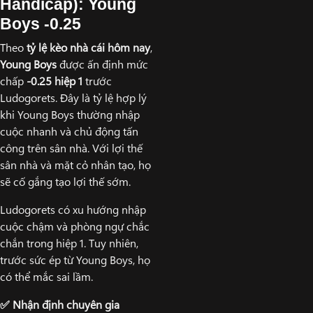
Handicap): Young
Boys -0.25
Theo
tỷ lệ kèo nhà cái hôm nay
,
Young Boys
được ấn định mức
chấp
-0.25 hiệp 1
trước
Ludogorets. Đây là tỷ lệ hợp lý
khi Young Boys thường nhập
cuộc nhanh và chủ động tấn
công trên sân nhà. Với lợi thế
sân nhà và mặt cỏ nhân tạo, họ
sẽ cố gắng tạo lợi thế sớm.
Ludogorets có xu hướng nhập
cuộc chậm và phòng ngự chắc
chắn trong hiệp 1. Tuy nhiên,
trước sức ép từ Young Boys, họ
có thể mắc sai lầm.
✅ Nhận định chuyên gia