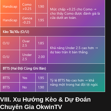
Como
Handicap
1.90
+0.25
Mức chấp +0.25 cho Como →
cho thấy Como được đánh giá là
cửa dưới an toàn.
Genoa
Handicap
1.95
-0.25
Kèo Tài/Xỉu (O/U)
Over
O/U
1.85
2.5
Khả năng Under 2.5 cao hơn →
dự báo trận ít bàn thắng.
Under
O/U
2.00
2.5
BTTS (Hai Đội Cùng Ghi Bàn)
BTTS
Yes
1.95
Tỷ lệ BTTS No cao hơn → khả
năng một trong hai đội tịt ngòi.
BTTS
No
1.90
VIII. Xu Hướng Kèo & Dự Đoán
Chuyên Gia OkwinTV