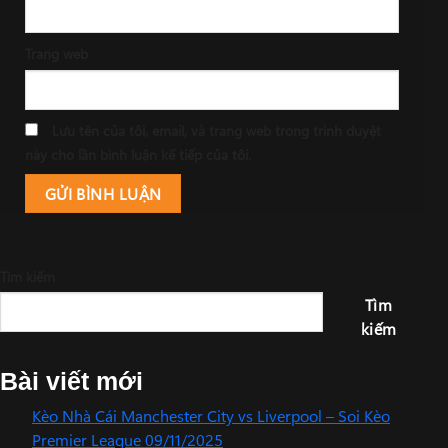
Trang web
Lưu tên của tôi, email, và trang web trong trình duyệt
này cho lần bình luận kế tiếp của tôi.
Tìm kiếm
Tìm
kiếm
Bài viết mới
Kèo Nhà Cái Manchester City vs Liverpool – Soi Kèo
Premier League 09/11/2025