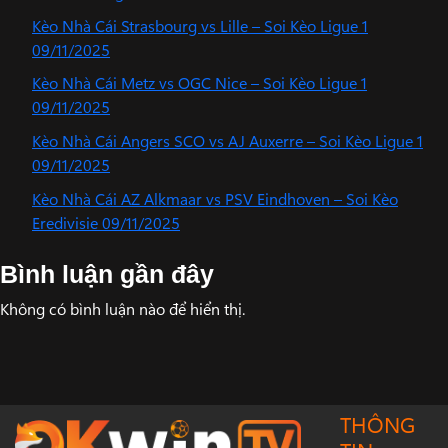
Kèo Nhà Cái Strasbourg vs Lille – Soi Kèo Ligue 1
09/11/2025
Kèo Nhà Cái Metz vs OGC Nice – Soi Kèo Ligue 1
09/11/2025
Kèo Nhà Cái Angers SCO vs AJ Auxerre – Soi Kèo Ligue 1
09/11/2025
Kèo Nhà Cái AZ Alkmaar vs PSV Eindhoven – Soi Kèo
Eredivisie 09/11/2025
Bình luận gần đây
Không có bình luận nào để hiển thị.
THÔNG