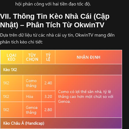
hội phản công với hai tiền đạo tốc độ.
VII. Thông Tin Kèo Nhà Cái (Cập
Nhật) – Phân Tích Từ OkwinTV
Dựa trên dữ liệu từ các nhà cái uy tín, OkwinTV mang đến
phân tích kèo chi tiết:
LOẠI
TÙY
TỶ
NHẬN ĐỊNH
KÈO
CHỌN
LỆ
Kèo 1X2
Como
1X2
2.40
thắng
Como có lợi thế sân nhà, tỷ lệ
1X2
Hòa
3.20
thắng cao hơn một chút so với
Genoa.
Genoa
1X2
2.80
thắng
Kèo Châu Á (Handicap)