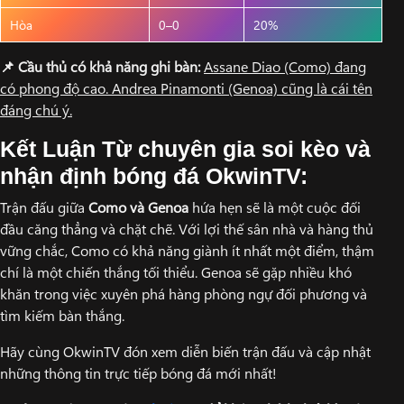
Hòa
0–0
20%
📌 Cầu thủ có khả năng ghi bàn:
Assane Diao (Como) đang
có phong độ cao. Andrea Pinamonti (Genoa) cũng là cái tên
đáng chú ý.
Kết Luận Từ chuyên gia soi kèo và
nhận định bóng đá OkwinTV:
Trận đấu giữa
Como và Genoa
hứa hẹn sẽ là một cuộc đối
đầu căng thẳng và chặt chẽ. Với lợi thế sân nhà và hàng thủ
vững chắc, Como có khả năng giành ít nhất một điểm, thậm
chí là một chiến thắng tối thiểu. Genoa sẽ gặp nhiều khó
khăn trong việc xuyên phá hàng phòng ngự đối phương và
tìm kiếm bàn thắng.
Hãy cùng OkwinTV đón xem diễn biến trận đấu và cập nhật
những thông tin trực tiếp bóng đá mới nhất!