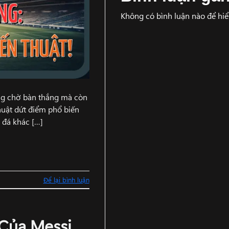
Không có bình luận nào để hiển
ong chờ bàn thắng mà còn
huật dứt điểm phổ biến
g đá khác […]
Để lại bình luận
Của Messi,