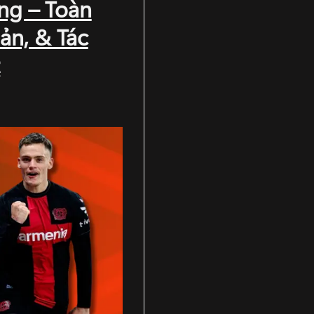
ảng – Toàn
ản, & Tác
t