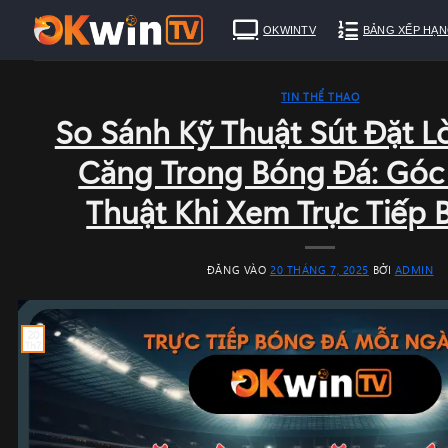
Bỏ
OKWINTV
BẢNG XẾP HẠ
qua
nội
dung
TIN THỂ THAO
So Sánh Kỹ Thuật Sút Đặt L
Căng Trong Bóng Đá: Góc
Thuật Khi Xem Trực Tiếp
ĐĂNG VÀO
20 THÁNG 7, 2025
BỞI
ADMIN
20
Th7