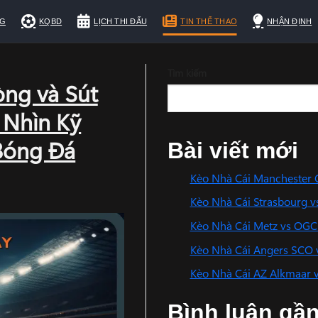
NG
KQBD
LỊCH THI ĐẤU
TIN THỂ THAO
NHẬN ĐỊNH
Tìm kiếm
òng và Sút
 Nhìn Kỹ
 Bóng Đá
Bài viết mới
Kèo Nhà Cái Manchester C
Kèo Nhà Cái Strasbourg vs
Kèo Nhà Cái Metz vs OGC 
Kèo Nhà Cái Angers SCO v
Kèo Nhà Cái AZ Alkmaar v
Bình luận gầ