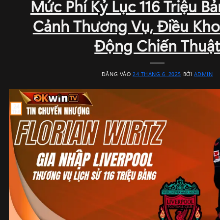
Mức Phí Kỷ Lục 116 Triệu B
Cảnh Thương Vụ, Điều Kho
Động Chiến Thuậ
ĐĂNG VÀO
24 THÁNG 6, 2025
BỞI
ADMIN
24
Th6