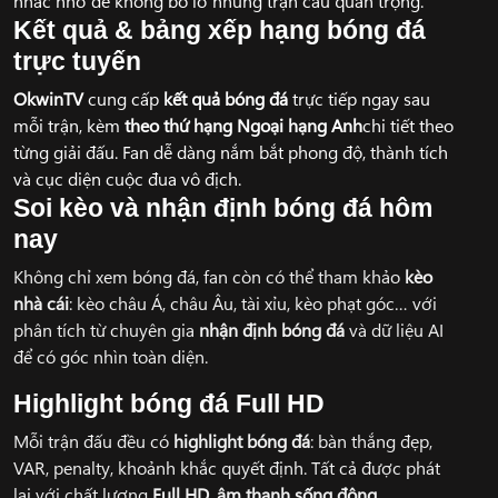
nhắc nhở để không bỏ lỡ những trận cầu quan trọng.
Kết quả & bảng xếp hạng bóng đá
trực tuyến
OkwinTV
cung cấp
kết quả bóng đá
trực tiếp ngay sau
mỗi trận, kèm
theo thứ hạng Ngoại hạng Anh
chi tiết theo
từng giải đấu. Fan dễ dàng nắm bắt phong độ, thành tích
và cục diện cuộc đua vô địch.
Soi kèo và nhận định bóng đá hôm
nay
Không chỉ xem bóng đá, fan còn có thể tham khảo
kèo
nhà cái
: kèo châu Á, châu Âu, tài xỉu, kèo phạt góc… với
phân tích từ chuyên gia
nhận định bóng đá
và dữ liệu AI
để có góc nhìn toàn diện.
Highlight bóng đá Full HD
Mỗi trận đấu đều có
highlight bóng đá
: bàn thắng đẹp,
VAR, penalty, khoảnh khắc quyết định. Tất cả được phát
lại với chất lượng
Full HD, âm thanh sống động
.