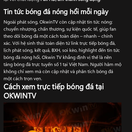
Tin tức bóng đá nóng hổi mỗi ngày
Ngoài phát sóng, OkwinTV còn cập nhật tin tức nóng:
chuyển nhượng, chấn thương, sự kiện quốc tế, giúp fan
theo dõi bóng đá một cách toàn diện – nhanh – chính
xác. Với hệ sinh thái toàn diện từ link trực tiếp bóng đá,
lịch phát sóng, kết quả, BXH, soi kèo, highlight đến tin tức
bóng đá nóng hổi, Okwin TV khẳng định vị thế là nền
tảng bóng đá trực tuyến số 1 tại Việt Nam. Người hâm mộ
không chỉ xem mà còn cập nhật và phân tích bóng đá
một cách trọn vẹn.
Cách xem trực tiếp bóng đá tại
OKWINTV