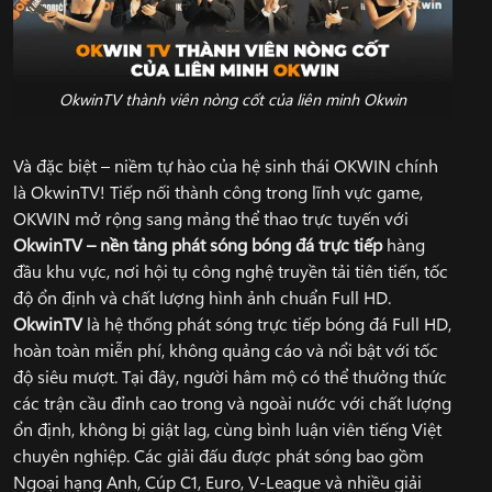
OkwinTV thành viên nòng cốt của liên minh Okwin
Và đặc biệt – niềm tự hào của hệ sinh thái OKWIN chính
là OkwinTV! Tiếp nối thành công trong lĩnh vực game,
OKWIN mở rộng sang mảng thể thao trực tuyến với
OkwinTV – nền tảng phát sóng bóng đá trực tiếp
hàng
đầu khu vực, nơi hội tụ công nghệ truyền tải tiên tiến, tốc
độ ổn định và chất lượng hình ảnh chuẩn Full HD.
OkwinTV
là hệ thống phát sóng trực tiếp bóng đá Full HD,
hoàn toàn miễn phí, không quảng cáo và nổi bật với tốc
độ siêu mượt. Tại đây, người hâm mộ có thể thưởng thức
các trận cầu đỉnh cao trong và ngoài nước với chất lượng
ổn định, không bị giật lag, cùng bình luận viên tiếng Việt
chuyên nghiệp. Các giải đấu được phát sóng bao gồm
Ngoại hạng Anh, Cúp C1, Euro, V-League và nhiều giải