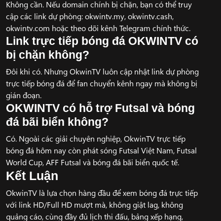
Không cần. Nếu domain chính bị chặn, bạn có thể truy
cập các link dự phòng: okwintv.my, okwintv.cash,
okwintv.com hoặc theo dõi kênh Telegram chính thức.
Link trực tiếp bóng đá OKWINTV có
bị chặn không?
Đôi khi có. Nhưng OkwinTV luôn cập nhật link dự phòng
trực tiếp bóng đá để fan chuyển kênh ngay mà không bị
gián đoạn.
OKWINTV có hỗ trợ Futsal và bóng
đá bãi biển không?
Có. Ngoài các giải chuyên nghiệp, OkwinTV trực tiếp
bóng đá hôm nay còn phát sóng Futsal Việt Nam, Futsal
World Cup, AFF Futsal và bóng đá bãi biển quốc tế.
Kết Luận
OkwinTV là lựa chọn hàng đầu để xem bóng đá trực tiếp
với link HD/Full HD mượt mà, không giật lag, không
quảng cáo, cùng đầy đủ lịch thi đấu, bảng xếp hạng,