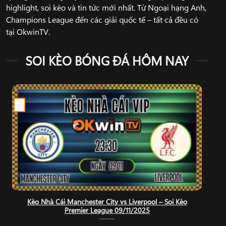
highlight, soi kèo và tin tức mới nhất. Từ Ngoại hạng Anh,
Champions League đến các giải quốc tế – tất cả đều có
tại OkwinTV.
SOI KÈO BÓNG ĐÁ HÔM NAY
09
Th11
Kèo Nhà Cái Manchester City vs Liverpool – Soi Kèo
Premier League 09/11/2025