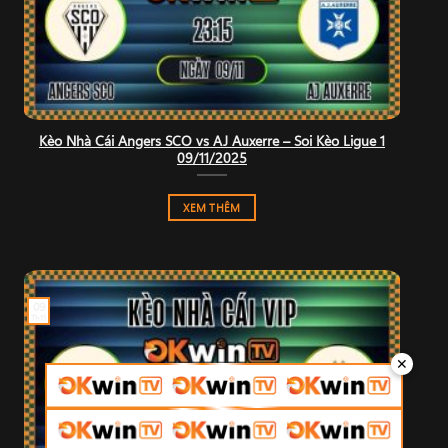
Kèo Nhà Cái Angers SCO vs AJ Auxerre – Soi Kèo Ligue 1
09/11/2025
XEM THÊM
09
Th11
✕