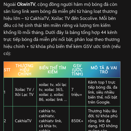
Ngoài
OkwinTV
, cộng đồng người hâm mộ bóng đá còn
săn lùng link xem bóng đá miễn phí từ hàng loạt thương
hiệu lớn – từ CakhiaTV, Xoilac TV đến Socolive. Mỗi bên
đều có hệ sinh thái tên miền riêng và lượng tìm kiếm
khổng lồ mỗi tháng. Dưới đây là bảng tổng hợp 44 kênh
trực tiếp bóng đá miễn phí nổi bật, phân loại theo thương
hiệu chính + từ khóa phủ biến thể kèm GSV ước tính (nếu
có):
THƯƠNG
GSV
BIẾN THỂ TÌM
MÔ TẢ & VAI
STT
HIỆU
(ƯỚC
KIẾM
TRÒ
CHÍNH
TÍNH)
Kênh top 1 trực
xoilac tv, xôi lạc
tiếp bóng đá, đa
Xoilac TV /
tv, xoilac 365,
7
1
link, siêu nhiều
Xôi Lạc TV
xoilac z, xoilac
triệu+
biến thể, nổi bật
86, xoilac link …
trên Google.
cakhia tv,
Thương hiệu lâu
cakhiatv,
đời, từ khóa phủ
2
CakhiaTV
cakhiatv link,
850K+
rộng, link đa
cà khịa tv,
dạng, HD không
cakhia …
quảng cáo.