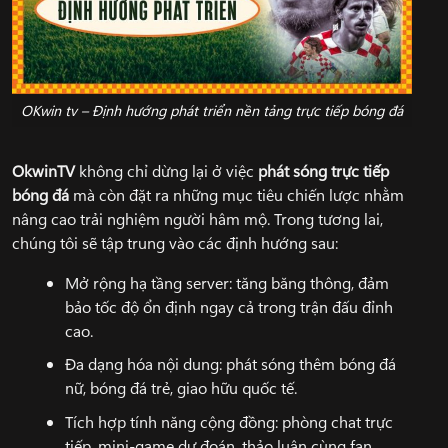
OKwin tv – Định hướng phát triển nền tảng trực tiếp bóng đá
OkwinTV
không chỉ dừng lại ở việc
phát sóng trực tiếp
bóng đá
mà còn đặt ra những mục tiêu chiến lược nhằm
nâng cao trải nghiệm người hâm mộ. Trong tương lai,
chúng tôi sẽ tập trung vào các định hướng sau:
Mở rộng hạ tầng server: tăng băng thông, đảm
bảo tốc độ ổn định ngay cả trong trận đấu đỉnh
cao.
Đa dạng hóa nội dung: phát sóng thêm bóng đá
nữ, bóng đá trẻ, giao hữu quốc tế.
Tích hợp tính năng cộng đồng: phòng chat trực
tiếp, mini-game dự đoán, thảo luận cùng fan.