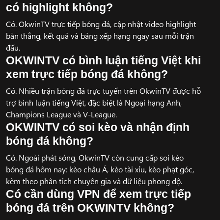
có highlight không?
Có. OkwinTV trực tiếp bóng đá, cập nhật video highlight
bàn thắng, kết quả và bảng xếp hạng ngay sau mỗi trận
đấu.
OKWINTV có bình luận tiếng Việt khi
xem trực tiếp bóng đá không?
Có. Nhiều trận bóng đá trực tuyến trên OkwinTV được hỗ
trợ bình luận tiếng Việt, đặc biệt là Ngoại hạng Anh,
Champions League và V-League.
OKWINTV có soi kèo và nhận định
bóng đá không?
Có. Ngoài phát sóng, OkwinTV còn cung cấp soi kèo
bóng đá hôm nay: kèo châu Á, kèo tài xỉu, kèo phạt góc,
kèm theo phân tích chuyên gia và dữ liệu phong độ.
Có cần dùng VPN để xem trực tiếp
bóng đá trên OKWINTV không?