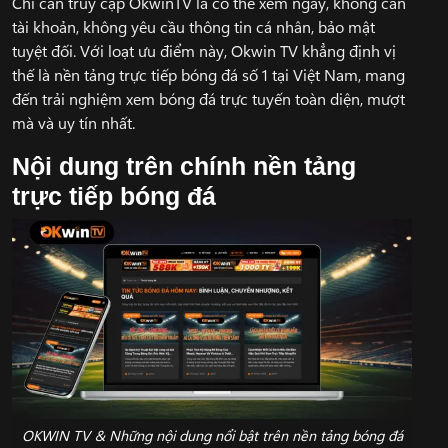
Chỉ cần truy cập OkwinTV là có thể xem ngay, không cần
tài khoản, không yêu cầu thông tin cá nhân, bảo mật
tuyệt đối. Với loạt ưu điểm này, Okwin TV khẳng định vị
thế là nền tảng trực tiếp bóng đá số 1 tại Việt Nam, mang
đến trải nghiệm xem bóng đá trực tuyến toàn diện, mượt
mà và uy tín nhất.
Nội dung trên chính nền tảng
trực tiếp bóng đá
OKWIN TV & Những nội dung nổi bật trên nền tảng bóng đá