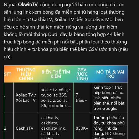
Ngoài
OkwinTV
, cộng đồng người hâm mộ bóng đá còn
săn lùng link xem bóng đá miễn phí từ hàng loạt thương
hiệu lớn – từ CakhiaTV, Xoilac TV đến Socolive. Mỗi bên
đều có hệ sinh thái tên miền riêng và lượng tìm kiếm
khổng lồ mỗi tháng. Dưới đây là bảng tổng hợp 44 kênh
trực tiếp bóng đá miễn phí nổi bật, phân loại theo thương
hiệu chính + từ khóa phủ biến thể kèm GSV ước tính (nếu
có):
THƯƠNG
GSV
BIẾN THỂ TÌM
MÔ TẢ & VAI
STT
HIỆU
(ƯỚC
KIẾM
TRÒ
CHÍNH
TÍNH)
Kênh top 1 trực
xoilac tv, xôi lạc
tiếp bóng đá, đa
Xoilac TV /
tv, xoilac 365,
7
1
link, siêu nhiều
Xôi Lạc TV
xoilac z, xoilac
triệu+
biến thể, nổi bật
86, xoilac link …
trên Google.
cakhia tv,
Thương hiệu lâu
cakhiatv,
đời, từ khóa phủ
2
CakhiaTV
cakhiatv link,
850K+
rộng, link đa
cà khịa tv,
dạng, HD không
cakhia …
quảng cáo.