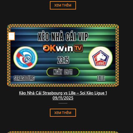
XEM THÊM
09
Th11
Kèo Nhà Cái Strasbourg vs Lille – Soi Kèo Ligue 1
09/11/2025
XEM THÊM