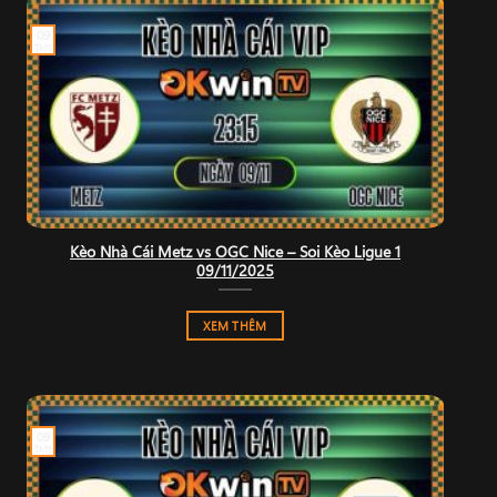
09
Th11
Kèo Nhà Cái Metz vs OGC Nice – Soi Kèo Ligue 1
09/11/2025
XEM THÊM
09
Th11