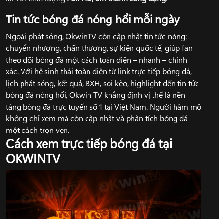
Tin tức bóng đá nóng hổi mỗi ngày
Ngoài phát sóng, OkwinTV còn cập nhật tin tức nóng:
chuyển nhượng, chấn thương, sự kiện quốc tế, giúp fan
theo dõi bóng đá một cách toàn diện – nhanh – chính
xác. Với hệ sinh thái toàn diện từ link trực tiếp bóng đá,
lịch phát sóng, kết quả, BXH, soi kèo, highlight đến tin tức
bóng đá nóng hổi, Okwin TV khẳng định vị thế là nền
tảng bóng đá trực tuyến số 1 tại Việt Nam. Người hâm mộ
không chỉ xem mà còn cập nhật và phân tích bóng đá
một cách trọn vẹn.
Cách xem trực tiếp bóng đá tại
OKWINTV