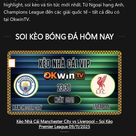
highlight, soi kèo và tin tức mới nhất. Từ Ngoại hạng Anh,
Champions League đến các giải quốc tế – tất cả đều có
tại OkwinTV.
SOI KÈO BÓNG ĐÁ HÔM NAY
09
Th11
Kèo Nhà Cái Manchester City vs Liverpool – Soi Kèo
Premier League 09/11/2025