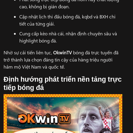
cao, không bị gián đoạn.
Cập nhật lịch thi đấu bóng đá, kqbd và BXH chi
tiết của từng giải.
Cung cấp kèo nhà cái, nhận định chuyên sâu và
highlight bóng đá.
Nhờ sự cải tiến liên tục,
OkwinTV
bóng đá trực tuyến đã
trở thành lựa chọn đáng tin cậy của hàng triệu người
hâm mộ Việt Nam và quốc tế.
Định hướng phát triển nền tảng trực
tiếp bóng đá