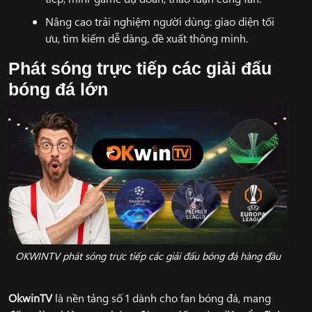
Nâng cao trải nghiệm người dùng: giao diện tối
ưu, tìm kiếm dễ dàng, đề xuất thông minh.
Phát sóng trực tiếp các giải đấu
bóng đá lớn
OKWINTV phát sóng trực tiếp các giải đấu bóng đá hàng đầu
OkwinTV
là nền tảng số 1 dành cho fan bóng đá, mang