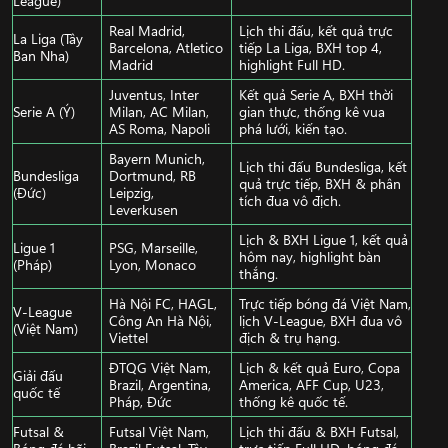
Real Madrid,
Lịch thi đấu, kết quả trực
La Liga (Tây
Barcelona, Atletico
tiếp La Liga, BXH top 4,
Ban Nha)
Madrid
highlight Full HD.
Juventus, Inter
Kết quả Serie A, BXH thời
Serie A (Ý)
Milan, AC Milan,
gian thực, thống kê vua
AS Roma, Napoli
phá lưới, kiến tạo.
Bayern Munich,
Lịch thi đấu Bundesliga, kết
Bundesliga
Dortmund, RB
quả trực tiếp, BXH & phân
(Đức)
Leipzig,
tích đua vô địch.
Leverkusen
Lịch & BXH Ligue 1, kết quả
Ligue 1
PSG, Marseille,
hôm nay, highlight bàn
(Pháp)
Lyon, Monaco
thắng.
Hà Nội FC, HAGL,
Trực tiếp bóng đá Việt Nam,
V-League
Công An Hà Nội,
lịch V-League, BXH đua vô
(Việt Nam)
Viettel
địch & trụ hạng.
ĐTQG Việt Nam,
Lịch & kết quả Euro, Copa
Giải đấu
Brazil, Argentina,
America, AFF Cup, U23,
quốc tế
Pháp, Đức
thống kê quốc tế.
Futsal &
Futsal Việt Nam,
Lịch thi đấu & BXH Futsal,
Bóng đá bãi
Brazil Futsal, Tây
trực tiếp Full HD, bóng đá