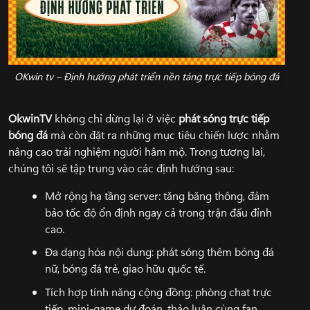
OKwin tv – Định hướng phát triển nền tảng trực tiếp bóng đá
OkwinTV
không chỉ dừng lại ở việc
phát sóng trực tiếp
bóng đá
mà còn đặt ra những mục tiêu chiến lược nhằm
nâng cao trải nghiệm người hâm mộ. Trong tương lai,
chúng tôi sẽ tập trung vào các định hướng sau:
Mở rộng hạ tầng server: tăng băng thông, đảm
bảo tốc độ ổn định ngay cả trong trận đấu đỉnh
cao.
Đa dạng hóa nội dung: phát sóng thêm bóng đá
nữ, bóng đá trẻ, giao hữu quốc tế.
Tích hợp tính năng cộng đồng: phòng chat trực
tiếp, mini-game dự đoán, thảo luận cùng fan.