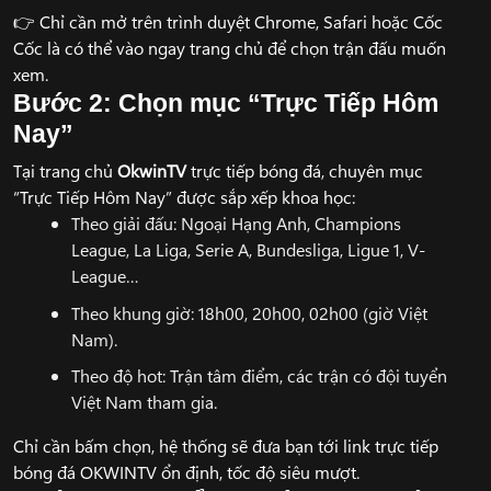
👉 Chỉ cần mở trên trình duyệt Chrome, Safari hoặc Cốc
Cốc là có thể vào ngay trang chủ để chọn trận đấu muốn
xem.
Bước 2: Chọn mục “Trực Tiếp Hôm
Nay”
Tại trang chủ
OkwinTV
trực tiếp bóng đá, chuyên mục
“Trực Tiếp Hôm Nay” được sắp xếp khoa học:
Theo giải đấu: Ngoại Hạng Anh, Champions
League, La Liga, Serie A, Bundesliga, Ligue 1, V-
League…
Theo khung giờ: 18h00, 20h00, 02h00 (giờ Việt
Nam).
Theo độ hot: Trận tâm điểm, các trận có đội tuyển
Việt Nam tham gia.
Chỉ cần bấm chọn, hệ thống sẽ đưa bạn tới link trực tiếp
bóng đá OKWINTV ổn định, tốc độ siêu mượt.