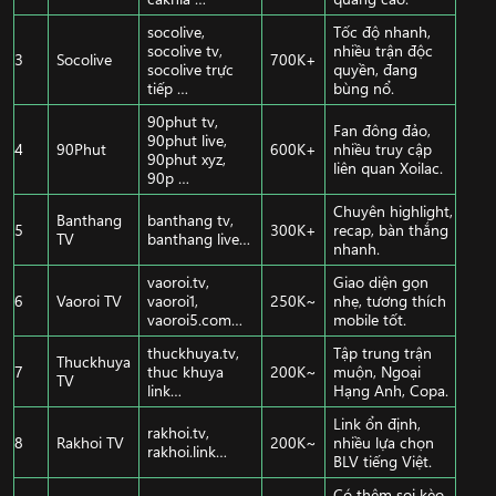
socolive,
Tốc độ nhanh,
socolive tv,
nhiều trận độc
3
Socolive
700K+
socolive trực
quyền, đang
tiếp …
bùng nổ.
90phut tv,
Fan đông đảo,
90phut live,
4
90Phut
600K+
nhiều truy cập
90phut xyz,
liên quan Xoilac.
90p …
Chuyên highlight,
Banthang
banthang tv,
5
300K+
recap, bàn thắng
TV
banthang live…
nhanh.
vaoroi.tv,
Giao diện gọn
6
Vaoroi TV
vaoroi1,
250K~
nhẹ, tương thích
vaoroi5.com…
mobile tốt.
thuckhuya.tv,
Tập trung trận
Thuckhuya
7
thuc khuya
200K~
muộn, Ngoại
TV
link…
Hạng Anh, Copa.
Link ổn định,
rakhoi.tv,
8
Rakhoi TV
200K~
nhiều lựa chọn
rakhoi.link…
BLV tiếng Việt.
Có thêm soi kèo