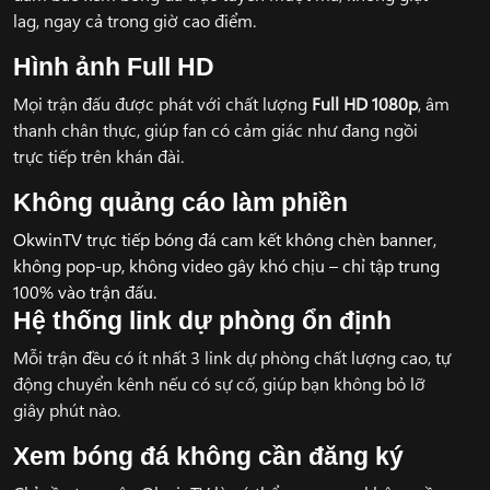
lag, ngay cả trong giờ cao điểm.
Hình ảnh Full HD
Mọi trận đấu được phát với chất lượng
Full HD 1080p
, âm
thanh chân thực, giúp fan có cảm giác như đang ngồi
trực tiếp trên khán đài.
Không quảng cáo làm phiền
OkwinTV trực tiếp bóng đá cam kết không chèn banner,
không pop-up, không video gây khó chịu – chỉ tập trung
100% vào trận đấu.
Hệ thống link dự phòng ổn định
Mỗi trận đều có ít nhất 3 link dự phòng chất lượng cao, tự
động chuyển kênh nếu có sự cố, giúp bạn không bỏ lỡ
giây phút nào.
Xem bóng đá không cần đăng ký