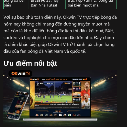
biển
Ban Nha Futsal
bãi biển mượt mà.
Với sự bao phủ toàn diện này, Okwin TV trực tiếp bóng đá
hôm nay không chỉ mang đến đường truyền mượt mà
mà còn là kho dữ liệu bóng đá: lịch thi đấu, kết quả, BXH,
soi kèo và highlight cho mọi giải đấu lớn nhỏ. Đây chính
là điểm khác biệt giúp OkwinTV trở thành lựa chọn hàng
đầu của fan bóng đá Việt Nam và quốc tế.
Ưu điểm nổi bật