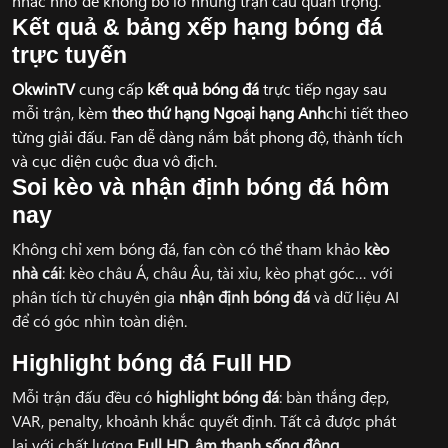
nhắc nhở để không bỏ lỡ những trận cầu quan trọng.
Kết quả & bảng xếp hạng bóng đá
trực tuyến
OkwinTV
cung cấp
kết quả bóng đá
trực tiếp ngay sau
mỗi trận, kèm
theo thứ hạng Ngoại hạng Anh
chi tiết theo
từng giải đấu. Fan dễ dàng nắm bắt phong độ, thành tích
và cục diện cuộc đua vô địch.
Soi kèo và nhận định bóng đá hôm
nay
Không chỉ xem bóng đá, fan còn có thể tham khảo
kèo
nhà cái
: kèo châu Á, châu Âu, tài xỉu, kèo phạt góc… với
phân tích từ chuyên gia
nhận định bóng đá
và dữ liệu AI
để có góc nhìn toàn diện.
Highlight bóng đá Full HD
Mỗi trận đấu đều có
highlight bóng đá
: bàn thắng đẹp,
VAR, penalty, khoảnh khắc quyết định. Tất cả được phát
lại với chất lượng
Full HD, âm thanh sống động
.