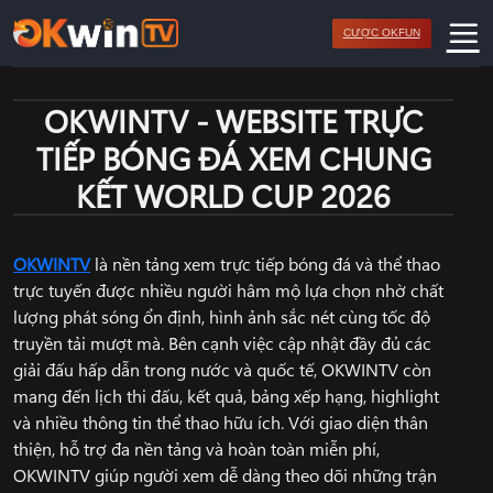
Bỏ
CƯỢC OKFUN
qua
nội
dung
OKWINTV - WEBSITE TRỰC
TIẾP BÓNG ĐÁ XEM CHUNG
KẾT WORLD CUP 2026
OKWINTV
là nền tảng xem trực tiếp bóng đá và thể thao
trực tuyến được nhiều người hâm mộ lựa chọn nhờ chất
lượng phát sóng ổn định, hình ảnh sắc nét cùng tốc độ
truyền tải mượt mà. Bên cạnh việc cập nhật đầy đủ các
giải đấu hấp dẫn trong nước và quốc tế, OKWINTV còn
mang đến lịch thi đấu, kết quả, bảng xếp hạng, highlight
và nhiều thông tin thể thao hữu ích. Với giao diện thân
thiện, hỗ trợ đa nền tảng và hoàn toàn miễn phí,
OKWINTV giúp người xem dễ dàng theo dõi những trận