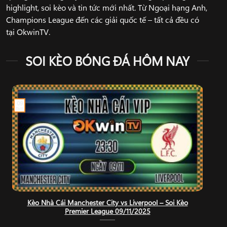
highlight, soi kèo và tin tức mới nhất. Từ Ngoại hạng Anh,
Champions League đến các giải quốc tế – tất cả đều có
tại OkwinTV.
SOI KÈO BÓNG ĐÁ HÔM NAY
09
Th11
Kèo Nhà Cái Manchester City vs Liverpool – Soi Kèo
Premier League 09/11/2025