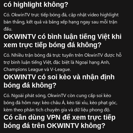
có highlight không?
Có. OkwinTV trực tiếp bóng đá, cập nhật video highlight
bàn thắng, kết quả và bảng xếp hạng ngay sau mỗi trận
đấu.
OKWINTV có bình luận tiếng Việt khi
xem trực tiếp bóng đá không?
Có. Nhiều trận bóng đá trực tuyến trên OkwinTV được hỗ
trợ bình luận tiếng Việt, đặc biệt là Ngoại hạng Anh,
Champions League và V-League.
OKWINTV có soi kèo và nhận định
bóng đá không?
Có. Ngoài phát sóng, OkwinTV còn cung cấp soi kèo
bóng đá hôm nay: kèo châu Á, kèo tài xỉu, kèo phạt góc,
kèm theo phân tích chuyên gia và dữ liệu phong độ.
Có cần dùng VPN để xem trực tiếp
bóng đá trên OKWINTV không?