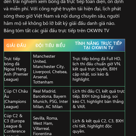
đến trải nghiệm xem bóng đá trực tiếp toàn diện, ổn định
và miễn phí. Với công nghệ truyền tải hiện đại, lịch phát
sóng theo giờ Việt Nam và nội dung chuyên sâu, người
hâm mộ sẽ không bỏ lỡ bất kỳ giải đấu danh giá nào.
Bảng tóm tắt các giải đấu trực tiếp trên OKWIN TV
TÍNH NĂNG TRỰC TIẾP
GIẢI ĐẤU
ĐỘI TIÊU BIỂU
TẠI OKWIN TV
Manchester
Trực tiếp
Trực tiếp bóng đá Full HD,
United,
bóng đá
lịch thi đấu chuẩn giờ VN,
Manchester City,
Ngoại Hạng
kết quả trực tuyến, BXH
Liverpool, Chelsea,
Anh (Premier
cập nhật, soi kèo &
Arsenal,
League)
highlight.
Tottenham
Cúp C1 Châu
Real Madrid,
Lịch thi đấu C1, kết quả trực
Âu
Barcelona, Bayern
tiếp, BXH từng bảng, soi
(Champions
Munich, PSG, Inter
kèo C1, highlight bàn thắng
League)
Milan, AC Milan
& VAR.
Cúp C2 &
Sevilla, Roma,
C3 (Europa
Lịch & kết quả C2, C3, BXH
West Ham,
League &
chi tiết, highlight độc
Villarreal,
Conference
quyền.
Fiorentina
League)