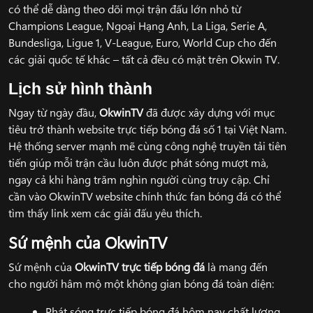
có thể dễ dàng theo dõi mọi trận đấu lớn nhỏ từ
Champions League, Ngoại Hạng Anh, La Liga, Serie A,
Bundesliga, Ligue 1, V-League, Euro, World Cup cho đến
các giải quốc tế khác – tất cả đều có mặt trên Okwin TV.
Lịch sử hình thành
Ngay từ ngày đầu,
OkwinTV
đã được xây dựng với mục
tiêu trở thành website trực tiếp bóng đá số 1 tại Việt Nam.
Hệ thống server mạnh mẽ cùng công nghệ truyền tải tiên
tiến giúp mỗi trận cầu luôn được phát sóng mượt mà,
ngay cả khi hàng trăm nghìn người cùng truy cập. Chỉ
cần vào OkwinTV website chính thức fan bóng đá có thể
tìm thấy link xem các giải đấu yêu thích.
Sứ mệnh của OkwinTV
Sứ mệnh của
OkwinTV
trực tiếp bóng đá
là mang đến
cho người hâm mộ một không gian bóng đá toàn diện:
Phát sóng trực tiếp bóng đá hôm nay chất lượng