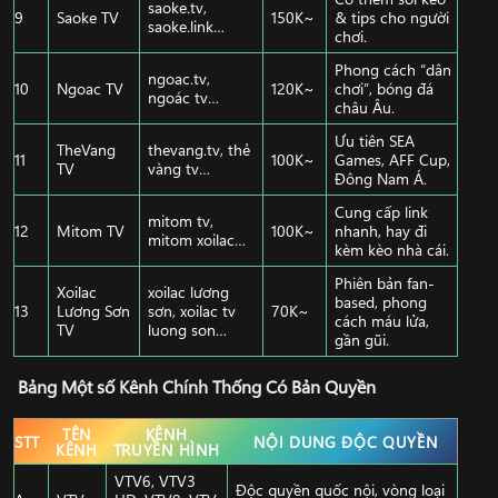
saoke.tv,
9
Saoke TV
150K~
& tips cho người
saoke.link…
chơi.
Phong cách “dân
ngoac.tv,
10
Ngoac TV
120K~
chơi”, bóng đá
ngoác tv…
châu Âu.
Ưu tiên SEA
TheVang
thevang.tv, thẻ
11
100K~
Games, AFF Cup,
TV
vàng tv…
Đông Nam Á.
Cung cấp link
mitom tv,
12
Mitom TV
100K~
nhanh, hay đi
mitom xoilac…
kèm kèo nhà cái.
Phiên bản fan-
Xoilac
xoilac lương
based, phong
13
Lương Sơn
sơn, xoilac tv
70K~
cách máu lửa,
TV
luong son…
gần gũi.
Bảng Một số Kênh Chính Thống Có Bản Quyền
TÊN
KÊNH
STT
NỘI DUNG ĐỘC QUYỀN
KÊNH
TRUYỀN HÌNH
VTV6, VTV3
Độc quyền quốc nội, vòng loại