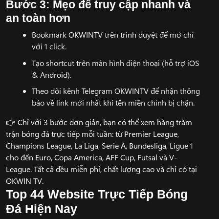
Bước 3: Mẹo để truy cập nhanh và
an toàn hơn
Bookmark OKWINTV trên trình duyệt để mở chỉ
với 1 click.
Tạo shortcut trên màn hình điện thoại (hỗ trợ iOS
& Android).
Theo dõi kênh Telegram OKWINTV để nhận thông
báo về link mới nhất khi tên miền chính bị chặn.
👉 Chỉ với 3 bước đơn giản, bạn có thể xem hàng trăm
trận bóng đá trực tiếp mỗi tuần: từ Premier League,
Champions League, La Liga, Serie A, Bundesliga, Ligue 1
cho đến Euro, Copa America, AFF Cup, Futsal và V-
League. Tất cả đều miễn phí, chất lượng cao và chỉ có tại
OKWIN TV.
Top 44 Website Trực Tiếp Bóng
Đá Hiện Nay