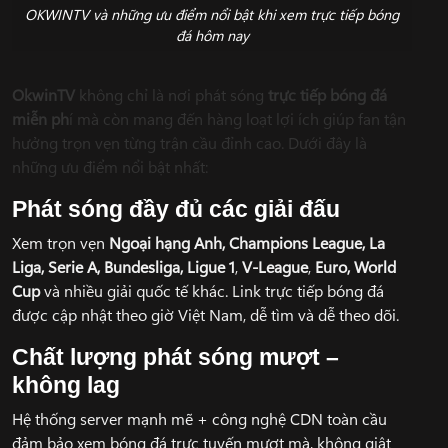
OKWINTV và những ưu điểm nổi bật khi xem trực tiếp bóng
đá hôm nay
OkwinTV
không chỉ là nơi phát sóng
trực tiếp bóng đá
miễn ph
í mà còn mang đến hàng loạt lợi ích giúp fan tận
hưởng trọn vẹn từng trận cầu đỉnh cao. Dưới đây là
những ưu điểm nổi bật nhất:
Phát sóng đầy đủ các giải đấu
Xem trọn vẹn
Ngoại hạng Anh, Champions League, La
Liga, Serie A, Bundesliga, Ligue 1
,
V-League
,
Euro, World
Cup
và nhiều giải quốc tế khác. Link trực tiếp bóng đá
được cập nhật theo giờ Việt Nam, dễ tìm và dễ theo dõi.
Chất lượng phát sóng mượt –
không lag
Hệ thống server mạnh mẽ + công nghệ CDN toàn cầu
đảm bảo xem bóng đá trực tuyến mượt mà, không giật