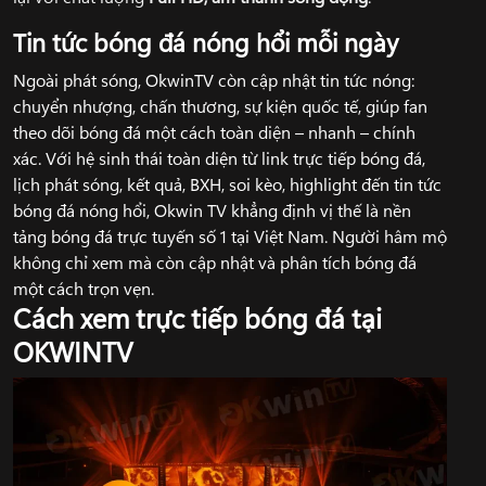
Tin tức bóng đá nóng hổi mỗi ngày
Ngoài phát sóng, OkwinTV còn cập nhật tin tức nóng:
chuyển nhượng, chấn thương, sự kiện quốc tế, giúp fan
theo dõi bóng đá một cách toàn diện – nhanh – chính
xác. Với hệ sinh thái toàn diện từ link trực tiếp bóng đá,
lịch phát sóng, kết quả, BXH, soi kèo, highlight đến tin tức
bóng đá nóng hổi, Okwin TV khẳng định vị thế là nền
tảng bóng đá trực tuyến số 1 tại Việt Nam. Người hâm mộ
không chỉ xem mà còn cập nhật và phân tích bóng đá
một cách trọn vẹn.
Cách xem trực tiếp bóng đá tại
OKWINTV