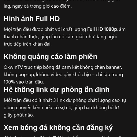
lag, ngay cả trong giờ cao điểm.
Hình ảnh Full HD
Mọi trận đấu được phát với chất lượng
Full HD 1080p
, âm
thanh chân thực, giúp fan có cảm giác như đang ngồi
trực tiếp trên khán đài.
Không quảng cáo làm phiền
OkwinTV trực tiếp bóng đá cam kết không chèn banner,
không pop-up, không video gây khó chịu – chỉ tập trung
100% vào trận đấu.
Hệ thống link dự phòng ổn định
Mỗi trận đều có ít nhất 3 link dự phòng chất lượng cao, tự
động chuyển kênh nếu có sự cố, giúp bạn không bỏ lỡ
giây phút nào.
Xem bóng đá không cần đăng ký