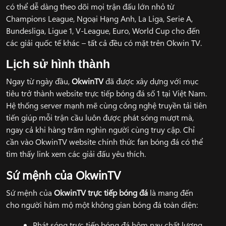
có thể dễ dàng theo dõi mọi trận đấu lớn nhỏ từ
Champions League, Ngoại Hạng Anh, La Liga, Serie A,
Bundesliga, Ligue 1, V-League, Euro, World Cup cho đến
các giải quốc tế khác – tất cả đều có mặt trên Okwin TV.
Lịch sử hình thành
Ngay từ ngày đầu,
OkwinTV
đã được xây dựng với mục
tiêu trở thành website trực tiếp bóng đá số 1 tại Việt Nam.
Hệ thống server mạnh mẽ cùng công nghệ truyền tải tiên
tiến giúp mỗi trận cầu luôn được phát sóng mượt mà,
ngay cả khi hàng trăm nghìn người cùng truy cập. Chỉ
cần vào OkwinTV website chính thức fan bóng đá có thể
tìm thấy link xem các giải đấu yêu thích.
Sứ mệnh của OkwinTV
Sứ mệnh của
OkwinTV
trực tiếp bóng đá
là mang đến
cho người hâm mộ một không gian bóng đá toàn diện:
Phát sóng trực tiếp bóng đá hôm nay chất lượng