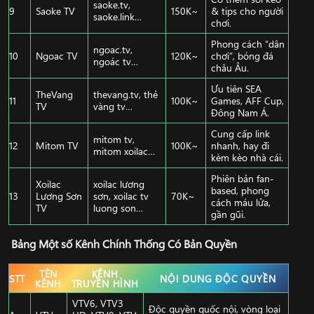
saoke.tv,
9
Saoke TV
150K~
& tips cho người
saoke.link…
chơi.
Phong cách “dân
ngoac.tv,
10
Ngoac TV
120K~
chơi”, bóng đá
ngoác tv…
châu Âu.
Ưu tiên SEA
TheVang
thevang.tv, thẻ
11
100K~
Games, AFF Cup,
TV
vàng tv…
Đông Nam Á.
Cung cấp link
mitom tv,
12
Mitom TV
100K~
nhanh, hay đi
mitom xoilac…
kèm kèo nhà cái.
Phiên bản fan-
Xoilac
xoilac lương
based, phong
13
Lương Sơn
sơn, xoilac tv
70K~
cách máu lửa,
TV
luong son…
gần gũi.
Bảng Một số Kênh Chính Thống Có Bản Quyền
TÊN
KÊNH
STT
NỘI DUNG ĐỘC QUYỀN
KÊNH
TRUYỀN HÌNH
VTV6, VTV3
Độc quyền quốc nội, vòng loại