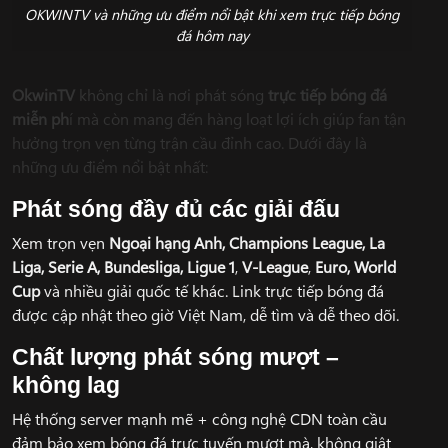
OKWINTV và những ưu điểm nổi bật khi xem trực tiếp bóng
đá hôm nay
OkwinTV
không chỉ là nơi phát sóng
trực tiếp bóng đá
miễn ph
í mà còn mang đến hàng loạt lợi ích giúp fan tận
hưởng trọn vẹn từng trận cầu đỉnh cao. Dưới đây là
những ưu điểm nổi bật nhất:
Phát sóng đầy đủ các giải đấu
Xem trọn vẹn
Ngoại hạng Anh, Champions League, La
Liga, Serie A, Bundesliga, Ligue 1
,
V-League
,
Euro, World
Cup
và nhiều giải quốc tế khác. Link trực tiếp bóng đá
được cập nhật theo giờ Việt Nam, dễ tìm và dễ theo dõi.
Chất lượng phát sóng mượt –
không lag
Hệ thống server mạnh mẽ + công nghệ CDN toàn cầu
đảm bảo xem bóng đá trực tuyến mượt mà, không giật