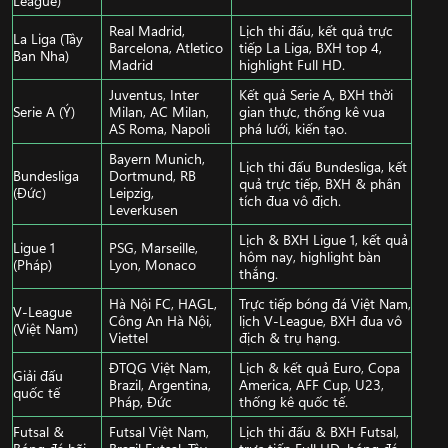
Real Madrid,
Lịch thi đấu, kết quả trực
La Liga (Tây
Barcelona, Atletico
tiếp La Liga, BXH top 4,
Ban Nha)
Madrid
highlight Full HD.
Juventus, Inter
Kết quả Serie A, BXH thời
Serie A (Ý)
Milan, AC Milan,
gian thực, thống kê vua
AS Roma, Napoli
phá lưới, kiến tạo.
Bayern Munich,
Lịch thi đấu Bundesliga, kết
Bundesliga
Dortmund, RB
quả trực tiếp, BXH & phân
(Đức)
Leipzig,
tích đua vô địch.
Leverkusen
Lịch & BXH Ligue 1, kết quả
Ligue 1
PSG, Marseille,
hôm nay, highlight bàn
(Pháp)
Lyon, Monaco
thắng.
Hà Nội FC, HAGL,
Trực tiếp bóng đá Việt Nam,
V-League
Công An Hà Nội,
lịch V-League, BXH đua vô
(Việt Nam)
Viettel
địch & trụ hạng.
ĐTQG Việt Nam,
Lịch & kết quả Euro, Copa
Giải đấu
Brazil, Argentina,
America, AFF Cup, U23,
quốc tế
Pháp, Đức
thống kê quốc tế.
Futsal &
Futsal Việt Nam,
Lịch thi đấu & BXH Futsal,
Bóng đá bãi
Brazil Futsal, Tây
trực tiếp Full HD, bóng đá