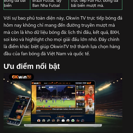
biển
Ban Nha Futsal
bãi biển mượt mà.
Với sự bao phủ toàn diện này, Okwin TV trực tiếp bóng đá
hôm nay không chỉ mang đến đường truyền mượt mà
mà còn là kho dữ liệu bóng đá: lịch thi đấu, kết quả, BXH,
soi kèo và highlight cho mọi giải đấu lớn nhỏ. Đây chính
là điểm khác biệt giúp OkwinTV trở thành lựa chọn hàng
đầu của fan bóng đá Việt Nam và quốc tế.
Ưu điểm nổi bật