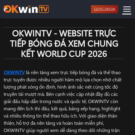
Bỏ
CƯỢC OKFUN
qua
nội
dung
OKWINTV - WEBSITE TRỰC
TIẾP BÓNG ĐÁ XEM CHUNG
KẾT WORLD CUP 2026
OKWINTV
là nền tảng xem trực tiếp bóng đá và thể thao
trực tuyến được nhiều người hâm mộ lựa chọn nhờ chất
lượng phát sóng ổn định, hình ảnh sắc nét cùng tốc độ
truyền tải mượt mà. Bên cạnh việc cập nhật đầy đủ các
giải đấu hấp dẫn trong nước và quốc tế, OKWINTV còn
mang đến lịch thi đấu, kết quả, bảng xếp hạng, highlight
và nhiều thông tin thể thao hữu ích. Với giao diện thân
thiện, hỗ trợ đa nền tảng và hoàn toàn miễn phí,
OKWINTV giúp người xem dễ dàng theo dõi những trận