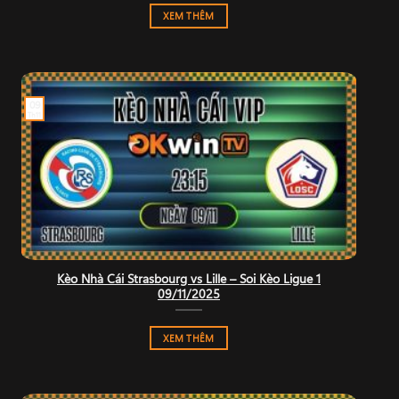
XEM THÊM
09
Th11
Kèo Nhà Cái Strasbourg vs Lille – Soi Kèo Ligue 1
09/11/2025
XEM THÊM