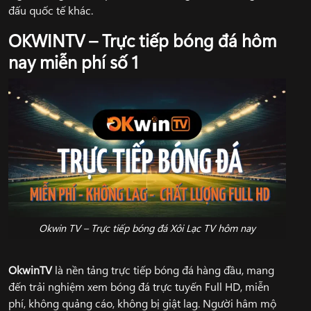
đấu quốc tế khác.
OKWINTV – Trực tiếp bóng đá hôm
nay miễn phí số 1
Okwin TV – Trực tiếp bóng đá Xôi Lạc TV hôm nay
OkwinTV
là nền tảng trực tiếp bóng đá hàng đầu, mang
đến trải nghiệm xem bóng đá trực tuyến Full HD, miễn
phí, không quảng cáo, không bị giật lag. Người hâm mộ