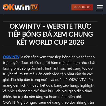
Bỏ
CƯỢC OKFUN
qua
nội
dung
OKWINTV - WEBSITE TRỰC
TIẾP BÓNG ĐÁ XEM CHUNG
KẾT WORLD CUP 2026
OKWINTV
là nền tảng xem trực tiếp bóng đá và thể thao
trực tuyến được nhiều người hâm mộ lựa chọn nhờ chất
lượng phát sóng ổn định, hình ảnh sắc nét cùng tốc độ
truyền tải mượt mà. Bên cạnh việc cập nhật đầy đủ các
giải đấu hấp dẫn trong nước và quốc tế, OKWINTV còn
mang đến lịch thi đấu, kết quả, bảng xếp hạng, highlight
và nhiều thông tin thể thao hữu ích. Với giao diện thân
thiện, hỗ trợ đa nền tảng và hoàn toàn miễn phí,
OKWINTV giúp người xem dễ dàng theo dõi những trận