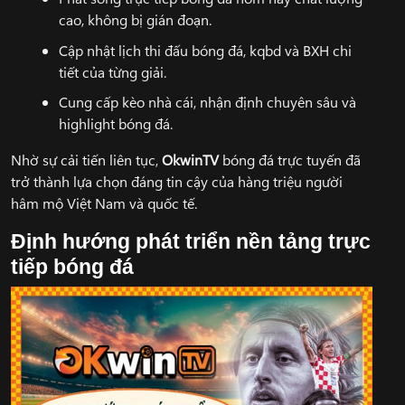
cao, không bị gián đoạn.
Cập nhật lịch thi đấu bóng đá, kqbd và BXH chi
tiết của từng giải.
Cung cấp kèo nhà cái, nhận định chuyên sâu và
highlight bóng đá.
Nhờ sự cải tiến liên tục,
OkwinTV
bóng đá trực tuyến đã
trở thành lựa chọn đáng tin cậy của hàng triệu người
hâm mộ Việt Nam và quốc tế.
Định hướng phát triển nền tảng trực
tiếp bóng đá