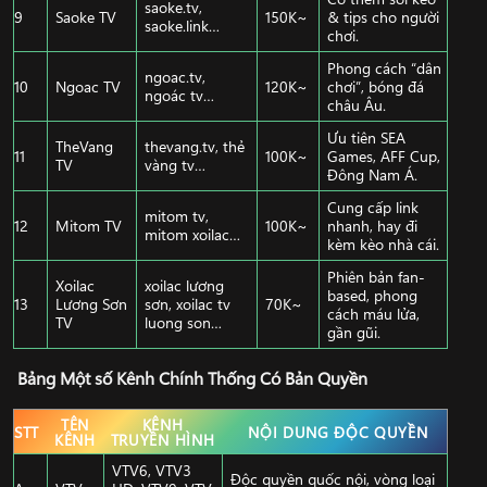
saoke.tv,
9
Saoke TV
150K~
& tips cho người
saoke.link…
chơi.
Phong cách “dân
ngoac.tv,
10
Ngoac TV
120K~
chơi”, bóng đá
ngoác tv…
châu Âu.
Ưu tiên SEA
TheVang
thevang.tv, thẻ
11
100K~
Games, AFF Cup,
TV
vàng tv…
Đông Nam Á.
Cung cấp link
mitom tv,
12
Mitom TV
100K~
nhanh, hay đi
mitom xoilac…
kèm kèo nhà cái.
Phiên bản fan-
Xoilac
xoilac lương
based, phong
13
Lương Sơn
sơn, xoilac tv
70K~
cách máu lửa,
TV
luong son…
gần gũi.
Bảng Một số Kênh Chính Thống Có Bản Quyền
TÊN
KÊNH
STT
NỘI DUNG ĐỘC QUYỀN
KÊNH
TRUYỀN HÌNH
VTV6, VTV3
Độc quyền quốc nội, vòng loại