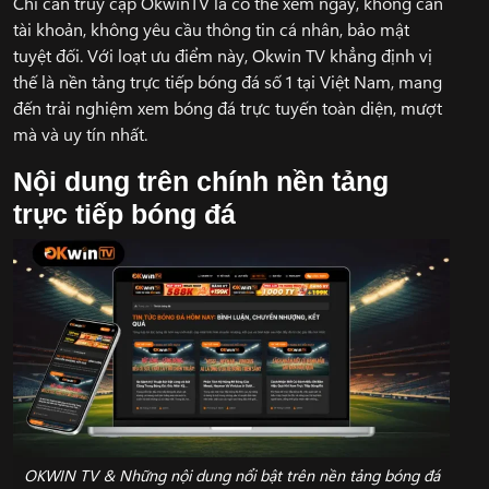
Chỉ cần truy cập OkwinTV là có thể xem ngay, không cần
tài khoản, không yêu cầu thông tin cá nhân, bảo mật
tuyệt đối. Với loạt ưu điểm này, Okwin TV khẳng định vị
thế là nền tảng trực tiếp bóng đá số 1 tại Việt Nam, mang
đến trải nghiệm xem bóng đá trực tuyến toàn diện, mượt
mà và uy tín nhất.
Nội dung trên chính nền tảng
trực tiếp bóng đá
OKWIN TV & Những nội dung nổi bật trên nền tảng bóng đá