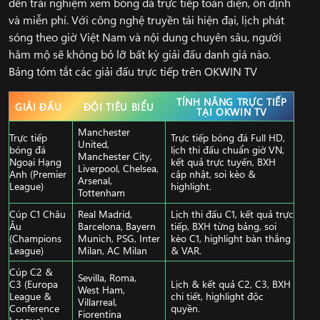
đến trải nghiệm xem bóng đá trực tiếp toàn diện, ổn định
và miễn phí. Với công nghệ truyền tải hiện đại, lịch phát
sóng theo giờ Việt Nam và nội dung chuyên sâu, người
hâm mộ sẽ không bỏ lỡ bất kỳ giải đấu danh giá nào.
Bảng tóm tắt các giải đấu trực tiếp trên OKWIN TV
TÍNH NĂNG TRỰC TIẾP
GIẢI ĐẤU
ĐỘI TIÊU BIỂU
TẠI OKWIN TV
Manchester
Trực tiếp
Trực tiếp bóng đá Full HD,
United,
bóng đá
lịch thi đấu chuẩn giờ VN,
Manchester City,
Ngoại Hạng
kết quả trực tuyến, BXH
Liverpool, Chelsea,
Anh (Premier
cập nhật, soi kèo &
Arsenal,
League)
highlight.
Tottenham
Cúp C1 Châu
Real Madrid,
Lịch thi đấu C1, kết quả trực
Âu
Barcelona, Bayern
tiếp, BXH từng bảng, soi
(Champions
Munich, PSG, Inter
kèo C1, highlight bàn thắng
League)
Milan, AC Milan
& VAR.
Cúp C2 &
Sevilla, Roma,
C3 (Europa
Lịch & kết quả C2, C3, BXH
West Ham,
League &
chi tiết, highlight độc
Villarreal,
Conference
quyền.
Fiorentina
League)