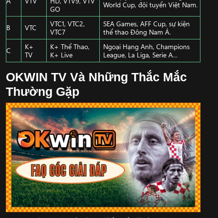
A
VTV
HD, VTV9, VTV
World Cup, đội tuyển Việt Nam.
GO
VTC1, VTC2,
SEA Games, AFF Cup, sự kiện
B
VTC
VTC7
thể thao Đông Nam Á.
K+
K+ Thể Thao,
Ngoại Hạng Anh, Champions
C
TV
K+ Live
League, La Liga, Serie A…
OKWIN TV Và Những Thắc Mắc
Thường Gặp