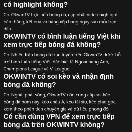
có highlight không?
Có. OkwinTV trực tiếp bóng đá, cập nhật video highlight
bàn thắng, kết quả và bảng xếp hạng ngay sau mỗi trận
đấu.
OKWINTV có bình luận tiếng Việt khi
xem trực tiếp bóng đá không?
Có. Nhiều trận bóng đá trực tuyến trên OkwinTV được hỗ
trợ bình luận tiếng Việt, đặc biệt là Ngoại hạng Anh,
Champions League và V-League.
OKWINTV có soi kèo và nhận định
bóng đá không?
Có. Ngoài phát sóng, OkwinTV còn cung cấp soi kèo
bóng đá hôm nay: kèo châu Á, kèo tài xỉu, kèo phạt góc,
kèm theo phân tích chuyên gia và dữ liệu phong độ.
Có cần dùng VPN để xem trực tiếp
bóng đá trên OKWINTV không?